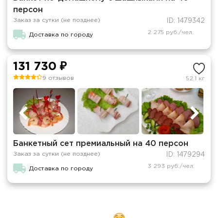
персон
Заказ за сутки (не позднее)
ID: 1479342
2 275 руб./чел.
Доставка по городу
131 730 ₽
9 отзывов
52.1 кг
Банкетный сет премиальный на 40 персон
Заказ за сутки (не позднее)
ID: 1479294
3 293 руб./чел.
Доставка по городу