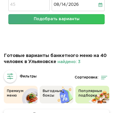
Дата
Подобрать варианты
Готовые варианты банкетного меню на 40
человек в Ульяновске
найдено: 3
Сортировка:
Премиум
Выгодные
Популярные
меню
боксы
подборки