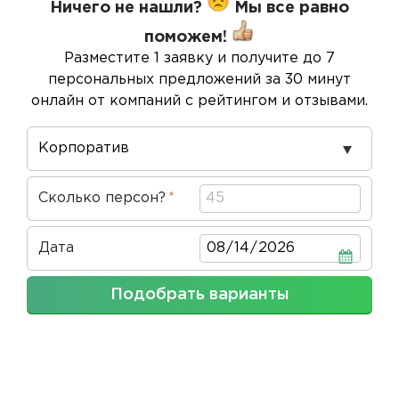
Ничего не нашли?
Мы все равно
поможем!
Разместите 1 заявку и получите до 7
персональных предложений за 30 минут
онлайн от компаний с рейтингом и отзывами.
Повод
проведения
Сколько персон?
Дата
Дата
Подобрать варианты