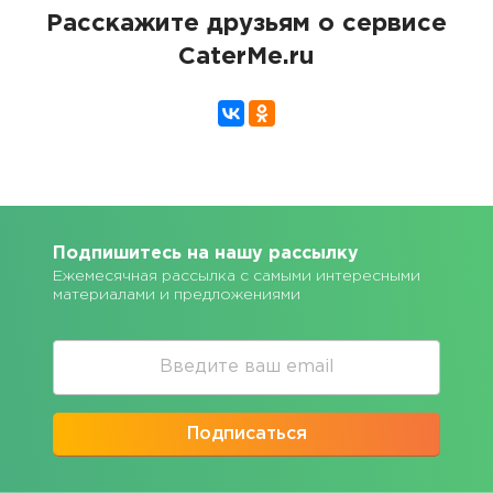
Расскажите друзьям о сервисе
CaterMe.ru
Подпишитесь на нашу рассылку
Ежемесячная рассылка с самыми интересными
материалами и предложениями
Подписаться