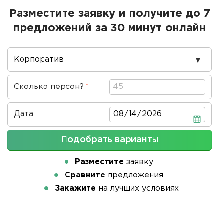
Разместите заявку и получите до 7
предложений за 30 минут онлайн
Повод
проведения
Сколько персон?
Дата
Дата
Подобрать варианты
Разместите
заявку
Сравните
предложения
Закажите
на лучших условиях