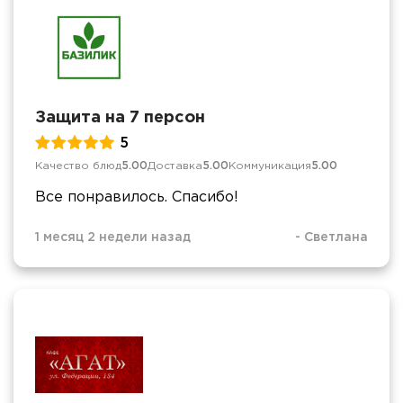
Защита на 7 персон
5
Качество блюд
5.00
Доставка
5.00
Коммуникация
5.00
Все понравилось. Спасибо!
1 месяц 2 недели назад
-
Светлана