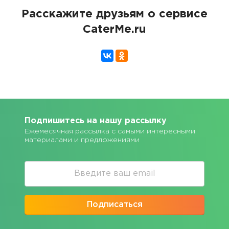
Расскажите друзьям о сервисе
CaterMe.ru
Подпишитесь на нашу рассылку
Ежемесячная рассылка с самыми интересными
материалами и предложениями
Подписаться