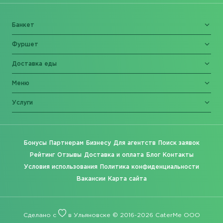
Банкет
Фуршет
Доставка еды
Меню
Услуги
Бонусы
Партнерам
Бизнесу
Для агентств
Поиск заявок
Рейтинг
Отзывы
Доставка и оплата
Блог
Контакты
Условия использования
Политика конфиденциальности
Вакансии
Карта сайта
Сделано с
в Ульяновске © 2016-2026 CaterMe ООО