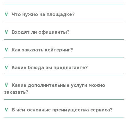
Что нужно на площадке?
Входят ли официанты?
Как заказать кейтеринг?
Какие блюда вы предлагаете?
Какие дополнительные услуги можно
заказать?
В чем основные преимущества сервиса?