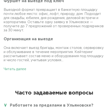
Фуршет на выезде под ключ
Выездной формат превращает в банкетную площадку
почти любое место: офис, лофт, природу, дом. Подходит
для свадьбы, юбилея, дня рождения, деловой встречи и
корпоратива. Оставьте одну заявку в Ульяновске —
получите до 7 предложений от проверенных подрядчиков
за 30 минут.
Организация на выезде
Она включает выезд бригады, монтаж столов, сервировку
и обслуживание в течение мероприятия. Кейтеринг
рассчитывает состав меню и оборудования под площадку
и число гостей, учитывая условия...
Читать далее
Часто задаваемые вопросы
Работаете за пределами в Ульяновске?