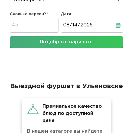
Сколько персон?
Дата
Дата
Подобрать варианты
Выездной фуршет в Ульяновске
Премиальное качество
блюд по доступной
цене
В нашем каталоге вы найдете