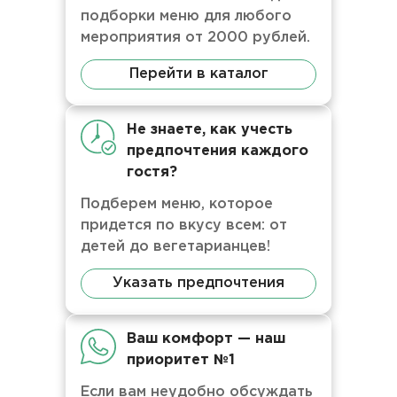
подборки меню для любого
мероприятия от 2000 рублей.
Перейти в каталог
Не знаете, как учесть
предпочтения каждого
гостя?
Подберем меню, которое
придется по вкусу всем: от
детей до вегетарианцев!
Указать предпочтения
Ваш комфорт — наш
приоритет №1
Если вам неудобно обсуждать