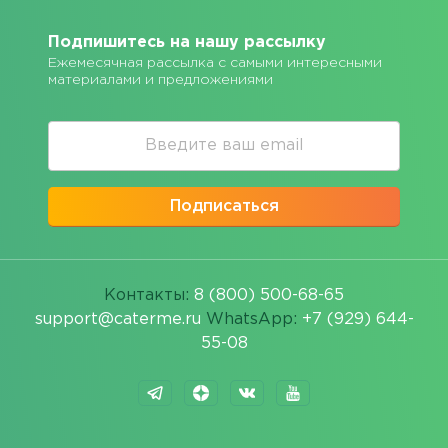
Подпишитесь на нашу рассылку
Ежемесячная рассылка с самыми интересными
материалами и предложениями
Подписаться
Контакты:
8 (800) 500-68-65
support@caterme.ru
WhatsApp:
+7 (929) 644-
55-08