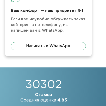
Ваш комфорт — наш приоритет №1
Если вам неудобно обсуждать заказ
кейтеринга по телефону, мы
напишем вам в WhatsApp.
Написать в WhatsApp
30302
Отзыва
Средняя оценка
4.85