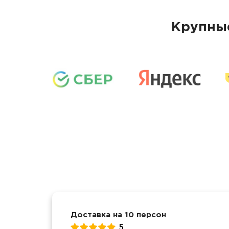
Крупные
Доставка на 10 персон
5