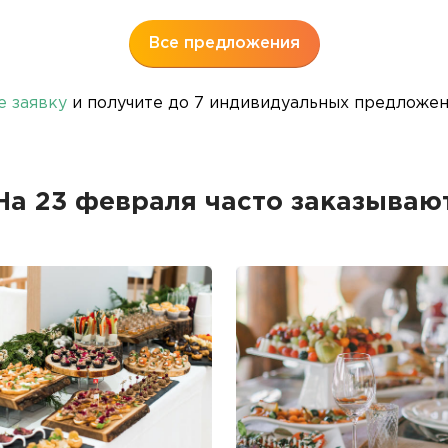
Все предложения
е заявку
и получите до 7 индивидуальных предложени
На 23 февраля часто заказываю