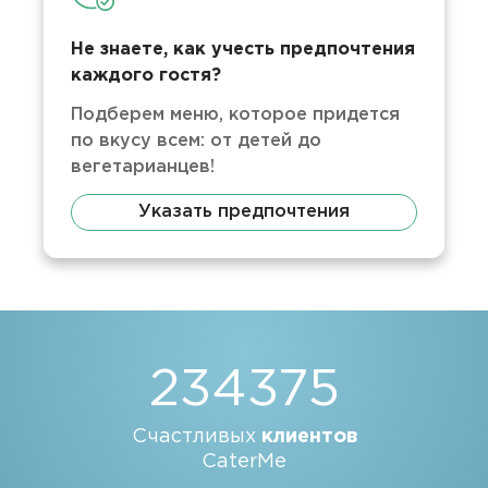
Не знаете, как учесть предпочтения
каждого гостя?
Подберем меню, которое придется
по вкусу всем: от детей до
вегетарианцев!
Указать предпочтения
234375
Счастливых
клиентов
CaterMe