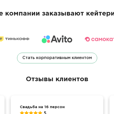
 компании заказывают кейтери
Стать корпоративным клиентом
Отзывы клиентов
Свадьба на 16 персон
5