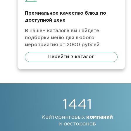
Премиальное качество блюд по
доступной цене
В нашем каталоге вы найдете
подборки меню для любого
мероприятия от 2000 рублей.
Перейти в каталог
1441
Кейтеринговых
компаний
и ресторанов