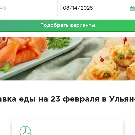
Дата
Подобрать варианты
авка еды на 23 февраля в Ульян