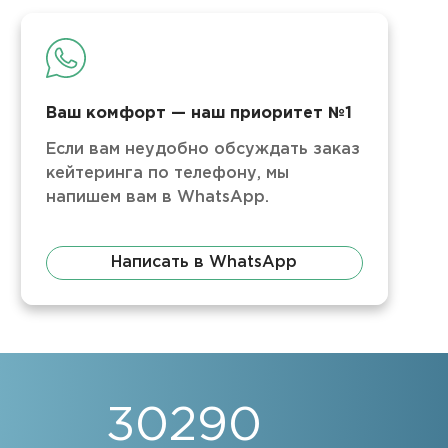
Ваш комфорт — наш приоритет №1
Если вам неудобно обсуждать заказ
кейтеринга по телефону, мы
напишем вам в WhatsApp.
Написать в WhatsApp
30290