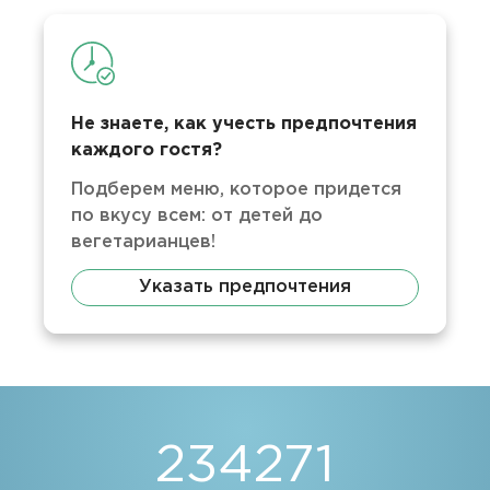
Не знаете, как учесть предпочтения
каждого гостя?
Подберем меню, которое придется
по вкусу всем: от детей до
вегетарианцев!
Указать предпочтения
234271