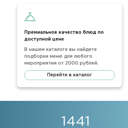
Премиальное качество блюд по
доступной цене
В нашем каталоге вы найдете
подборки меню для любого
мероприятия от 2000 рублей.
Перейти в каталог
1441