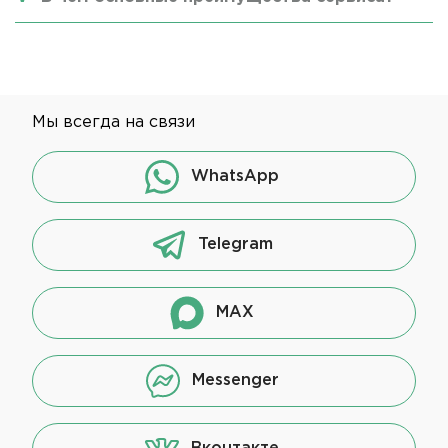
Мы всегда на связи
WhatsApp
Telegram
MAX
Messenger