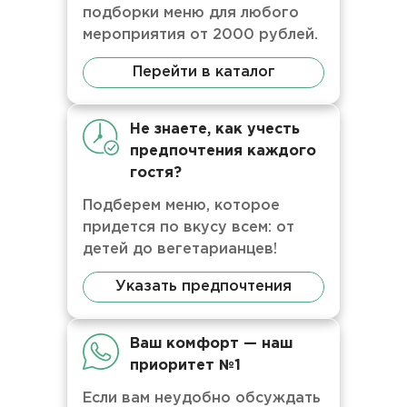
подборки меню для любого
мероприятия от 2000 рублей.
Перейти в каталог
Не знаете, как учесть
предпочтения каждого
гостя?
Подберем меню, которое
придется по вкусу всем: от
детей до вегетарианцев!
Указать предпочтения
Ваш комфорт — наш
приоритет №1
Если вам неудобно обсуждать