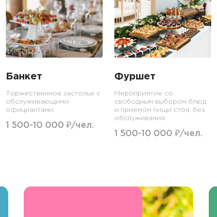
Банкет
Фуршет
Торжественное застолье с
Мероприятие со
обслуживающими
свободным выбором блюд
официантами.
и приемом пищи стоя, без
обслуживания.
1 500-10 000 ₽/чел.
1 500-10 000 ₽/чел.