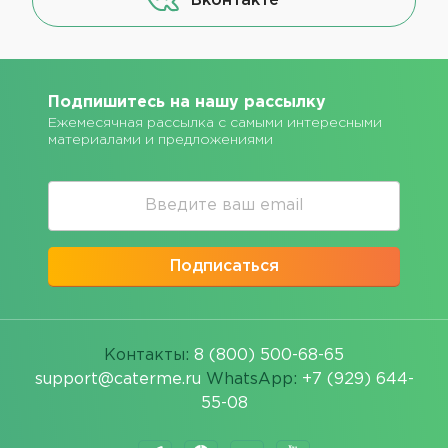
Вконтакте
Подпишитесь на нашу рассылку
Ежемесячная рассылка с самыми интересными
материалами и предложениями
Подписаться
Контакты:
8 (800) 500-68-65
support@caterme.ru
WhatsApp:
+7 (929) 644-
55-08