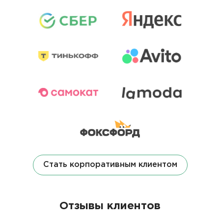
Стать корпоративным клиентом
Отзывы клиентов