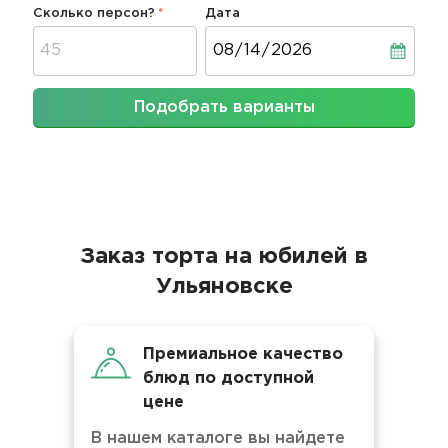
Сколько персон?
Дата
Дата
Подобрать варианты
Заказ торта на юбилей в
Ульяновске
Премиальное качество
блюд по доступной
цене
В нашем каталоге вы найдете