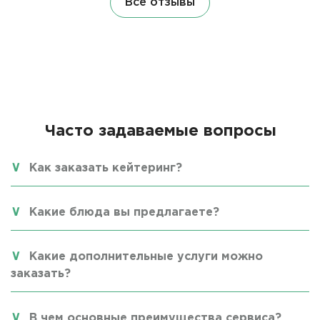
Все отзывы
Часто задаваемые вопросы
Как заказать кейтеринг?
Какие блюда вы предлагаете?
Какие дополнительные услуги можно
заказать?
В чем основные преимущества сервиса?