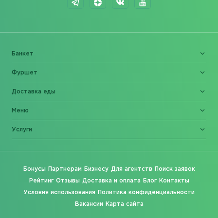
Банкет
Фуршет
Доставка еды
Меню
Услуги
Бонусы
Партнерам
Бизнесу
Для агентств
Поиск заявок
Рейтинг
Отзывы
Доставка и оплата
Блог
Контакты
Условия использования
Политика конфиденциальности
Вакансии
Карта сайта