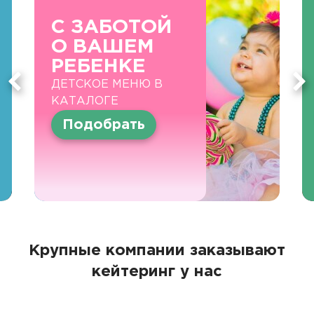
С ЗАБОТОЙ
О ВАШЕМ
РЕБЕНКЕ
ДЕТСКОЕ МЕНЮ В
КАТАЛОГЕ
Подобрать
Крупные компании заказывают
кейтеринг у нас