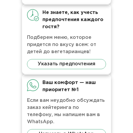
Не знаете, как учесть
предпочтения каждого
гостя?
Подберем меню, которое
придется по вкусу всем: от
детей до вегетарианцев!
Указать предпочтения
Ваш комфорт — наш
приоритет №1
Если вам неудобно обсуждать
заказ кейтеринга по
телефону, мы напишем вам в
WhatsApp.