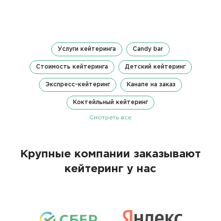
Услуги кейтеринга
Candy bar
Стоимость кейтеринга
Детский кейтеринг
Экспресс-кейтеринг
Канапе на заказ
Коктейльный кейтеринг
Смотреть все
Крупные компании заказывают
кейтеринг у нас