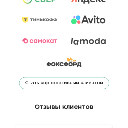
Стать корпоративным клиентом
Отзывы клиентов