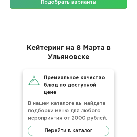
Подобрать варианты
Кейтеринг на 8 Марта в
Ульяновске
Премиальное качество
блюд по доступной
цене
В нашем каталоге вы найдете
подборки меню для любого
мероприятия от 2000 рублей.
Перейти в каталог