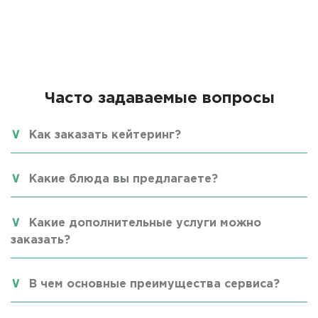
Часто задаваемые вопросы
Как заказать кейтеринг?
Какие блюда вы предлагаете?
Какие дополнительные услуги можно
заказать?
В чем основные преимущества сервиса?