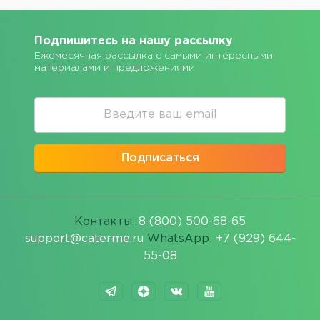
Подпишитесь на нашу рассылку
Ежемесячная рассылка с самыми интересными
материалами и предложениями
Подписаться
Контакты:
8 (800) 500-68-65
support@caterme.ru
WhatsApp:
+7 (929) 644-
55-08