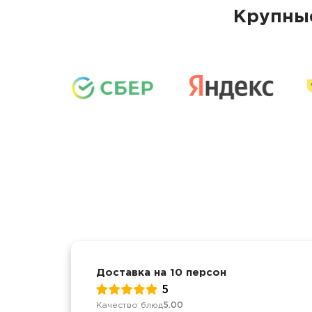
Крупные
Доставка на 10 персон
5
Качество блюд
5.00