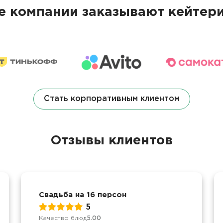
 компании заказывают кейтери
Стать корпоративным клиентом
Отзывы клиентов
Свадьба на 16 персон
5
Качество блюд
5.00