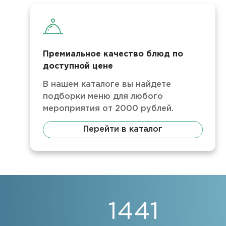
Премиальное качество блюд по
доступной цене
В нашем каталоге вы найдете
подборки меню для любого
мероприятия от 2000 рублей.
Перейти в каталог
1441