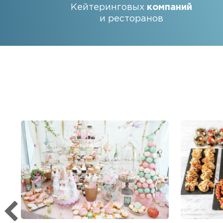
Кейтеринговых
компаний
и ресторанов