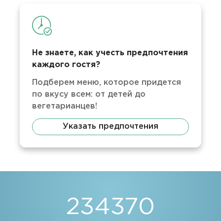
Не знаете, как учесть предпочтения
каждого гостя?
Подберем меню, которое придется
по вкусу всем: от детей до
вегетарианцев!
Указать предпочтения
234370