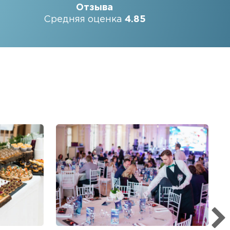
Отзыва
Средняя оценка
4.85