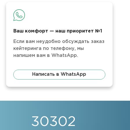
Ваш комфорт — наш приоритет №1
Если вам неудобно обсуждать заказ
кейтеринга по телефону, мы
напишем вам в WhatsApp.
Написать в WhatsApp
30302