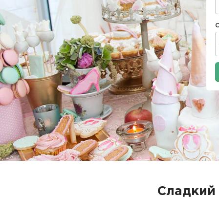
Сладкий 