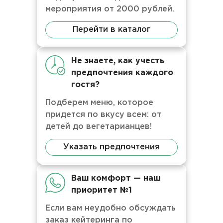
мероприятия от 2000 рублей.
Перейти в каталог
Не знаете, как учесть
предпочтения каждого
гостя?
Подберем меню, которое
придется по вкусу всем: от
детей до вегетарианцев!
Указать предпочтения
Ваш комфорт — наш
приоритет №1
Если вам неудобно обсуждать
заказ кейтеринга по