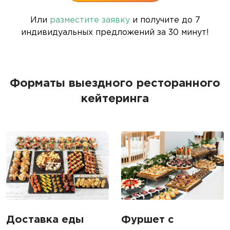
Или
разместите заявку
и получите до 7
индивидуальных предложений за 30 минут!
Форматы выездного ресторанного
кейтеринга
Доставка еды
Фуршет с