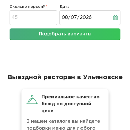
Сколько персон?
Дата
Дата
Подобрать варианты
Выездной ресторан в Ульяновске
Премиальное качество
блюд по доступной
цене
В нашем каталоге вы найдете
подборки меню для любого