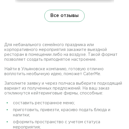
Все отзывы
Для небанального семейного праздника или
корпоративного мероприятия закажите выездной
ресторан в помещении либо на воздухе. Такой формат
позволяет создать приподнятое настроение.
Найти в Ульяновске компанию, готовую отлично
воплотить необычную идею, поможет CaterMe.
Заполните заявку и через полчаса выберите подходящий
вариант из полученных предложений. На ваш заказ
откликнутся кейтеринговые фирмы, способные:
составить ресторанное меню;
приготовить, привезти, красиво подать блюда и
напитки;
оформить пространство с учетом статуса
мероприятия;