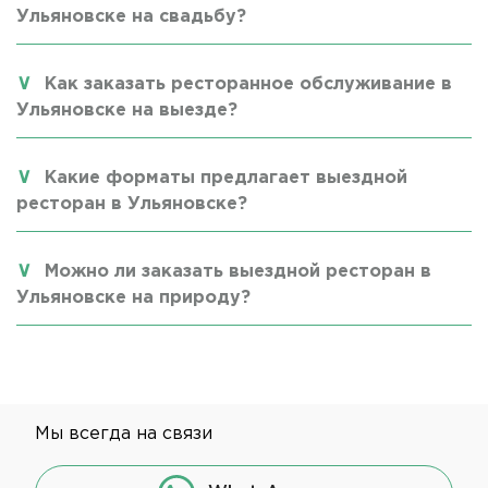
Ульяновске на свадьбу?
Как заказать ресторанное обслуживание в
Ульяновске на выезде?
Какие форматы предлагает выездной
ресторан в Ульяновске?
Можно ли заказать выездной ресторан в
Ульяновске на природу?
Мы всегда на связи