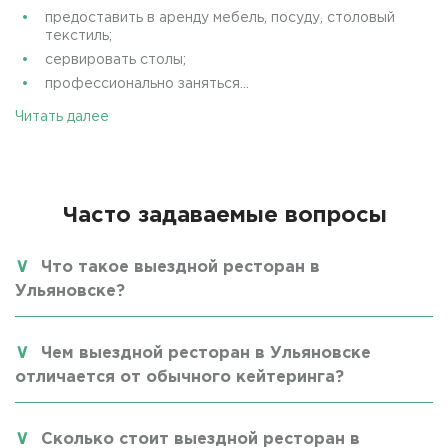
предоставить в аренду мебель, посуду, столовый
текстиль;
сервировать столы;
профессионально заняться...
Читать далее
Часто задаваемые вопросы
Что такое выездной ресторан в
Ульяновске?
Чем выездной ресторан в Ульяновске
отличается от обычного кейтеринга?
Сколько стоит выездной ресторан в