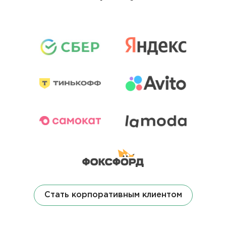
Стать корпоративным клиентом