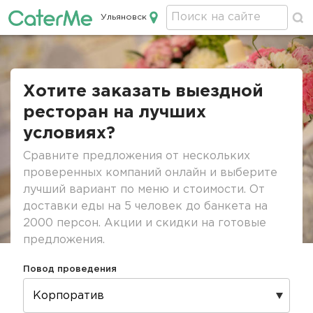
Ульяновск
Кейтеринг в Ульяновске
Строка
навигации
Хотите заказать выездной
ресторан на лучших
условиях?
Сравните предложения от нескольких
проверенных компаний онлайн и выберите
лучший вариант по меню и стоимости. От
доставки еды на 5 человек до банкета на
2000 персон. Акции и скидки на готовые
предложения.
Повод проведения