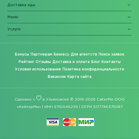
Доставка еды
Меню
Услуги
Бонусы
Партнерам
Бизнесу
Для агентств
Поиск заявок
Рейтинг
Отзывы
Доставка и оплата
Блог
Контакты
Условия использования
Политика конфиденциальности
Вакансии
Карта сайта
Сделано с
в Ульяновске © 2016-2026 CaterMe ООО
«КейтерМи» | ИНН 9710046239 | ОГРН 5177746375087