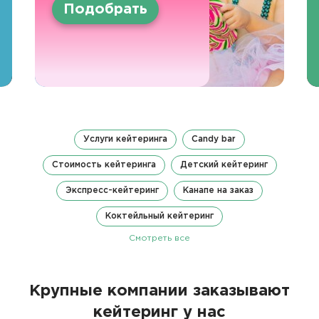
Подобрать
Услуги кейтеринга
Candy bar
Стоимость кейтеринга
Детский кейтеринг
Экспресс-кейтеринг
Канапе на заказ
Коктейльный кейтеринг
Смотреть все
Крупные компании заказывают
кейтеринг у нас