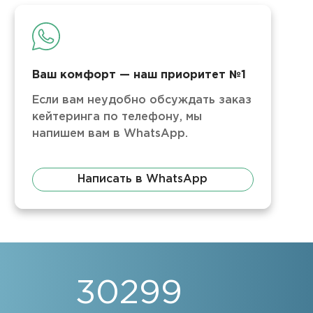
Ваш комфорт — наш приоритет №1
Если вам неудобно обсуждать заказ
кейтеринга по телефону, мы
напишем вам в WhatsApp.
Написать в WhatsApp
30299