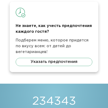
Не знаете, как учесть предпочтения
каждого гостя?
Подберем меню, которое придется
по вкусу всем: от детей до
вегетарианцев!
Указать предпочтения
234343