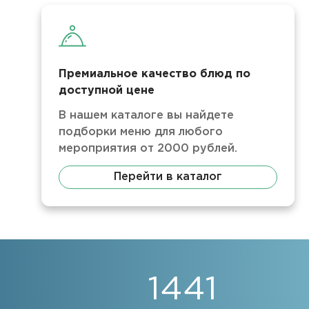
Премиальное качество блюд по
доступной цене
В нашем каталоге вы найдете
подборки меню для любого
мероприятия от 2000 рублей.
Перейти в каталог
1441