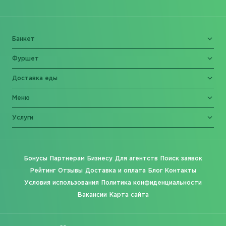
Банкет
Фуршет
Доставка еды
Меню
Услуги
Бонусы
Партнерам
Бизнесу
Для агентств
Поиск заявок
Рейтинг
Отзывы
Доставка и оплата
Блог
Контакты
Условия использования
Политика конфиденциальности
Вакансии
Карта сайта