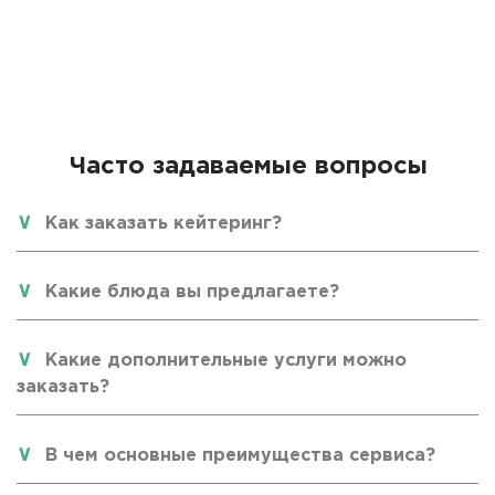
Часто задаваемые вопросы
Как заказать кейтеринг?
Какие блюда вы предлагаете?
Какие дополнительные услуги можно
заказать?
В чем основные преимущества сервиса?