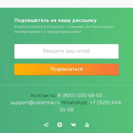
Подпишитесь на нашу рассылку
Ежемесячная рассылка с самыми интересными
материалами и предложениями
Подписаться
Контакты:
8 (800) 500-68-65
support@caterme.ru
WhatsApp:
+7 (929) 644-
55-08