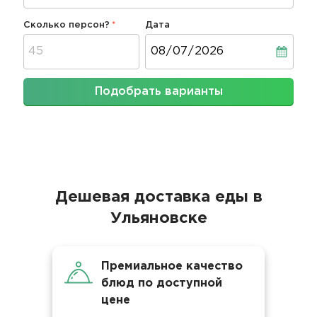
Сколько персон?
Дата
Дата
Подобрать варианты
Дешевая доставка еды в
Ульяновске
Премиальное качество
блюд по доступной
цене