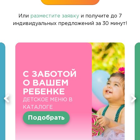
Или
разместите заявку
и получите до 7
индивидуальных предложений за 30 минут!
С ЗАБОТОЙ
О ВАШЕМ
РЕБЕНКЕ
ДЕТСКОЕ МЕНЮ В
КАТАЛОГЕ
Подобрать