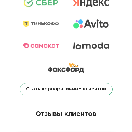
Стать корпоративным клиентом
Отзывы клиентов