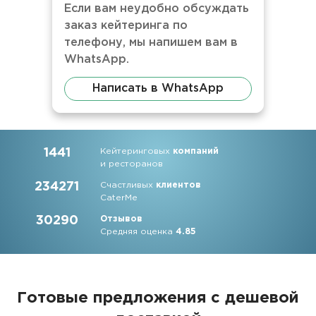
Если вам неудобно обсуждать
заказ кейтеринга по
телефону, мы напишем вам в
WhatsApp.
Написать в WhatsApp
1441
Кейтеринговых
компаний
и ресторанов
234271
Счастливых
клиентов
CaterMe
30290
Отзывов
Средняя оценка
4.85
Готовые предложения с дешевой