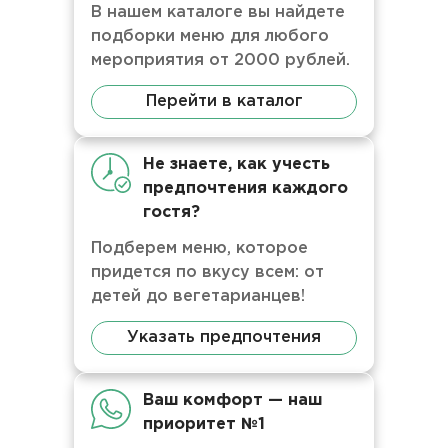
В нашем каталоге вы найдете
подборки меню для любого
мероприятия от 2000 рублей.
Перейти в каталог
Не знаете, как учесть
предпочтения каждого
гостя?
Подберем меню, которое
придется по вкусу всем: от
детей до вегетарианцев!
Указать предпочтения
Ваш комфорт — наш
приоритет №1