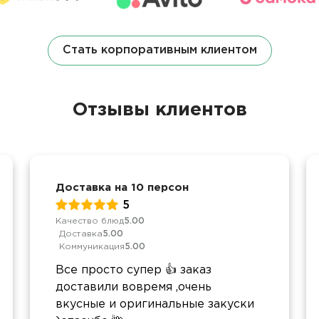
Стать корпоративным клиентом
Отзывы клиентов
Доставка на 10 персон
5
Качество блюд
5.00
Доставка
5.00
Коммуникация
5.00
Все просто супер 👍 заказ
доставили вовремя ,очень
вкусные и оригинальные закуски