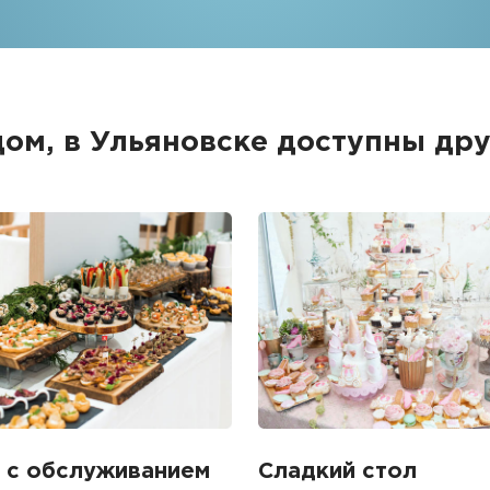
дом, в Ульяновске доступны д
 с обслуживанием
Сладкий стол