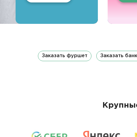
Заказать фуршет
Заказать бан
Крупные