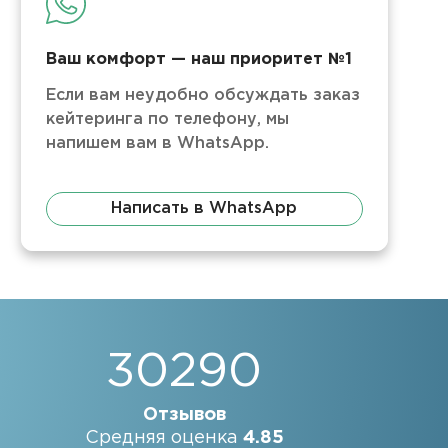
Ваш комфорт — наш приоритет №1
Если вам неудобно обсуждать заказ
кейтеринга по телефону, мы
напишем вам в WhatsApp.
Написать в WhatsApp
30290
Отзывов
Средняя оценка
4.85