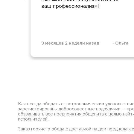
ваш профессионализм!
9 месяцев 2 недели назад
-
Ольга
Как всегда обедать с гастрономическим удовольствие
зарегистрированы добросовестные подрядчики — пре
обзванивать все предприятия общепита с целью найти
исполнителей.
Заказ горячего обеда с доставкой на дом предполагае