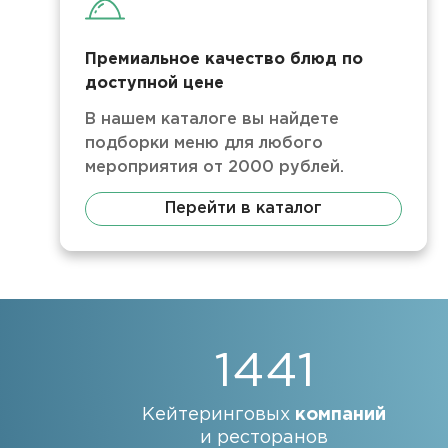
Премиальное качество блюд по
доступной цене
В нашем каталоге вы найдете
подборки меню для любого
мероприятия от 2000 рублей.
Перейти в каталог
1441
Кейтеринговых
компаний
и ресторанов