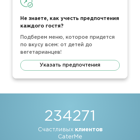
Не знаете, как учесть предпочтения
каждого гостя?
Подберем меню, которое придется
по вкусу всем: от детей до
вегетарианцев!
Указать предпочтения
234271
Счастливых
клиентов
CaterMe