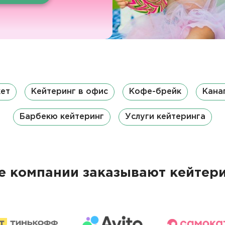
кет
Кейтеринг в офис
Кофе-брейк
Кана
Барбекю кейтеринг
Услуги кейтеринга
 компании заказывают кейтери