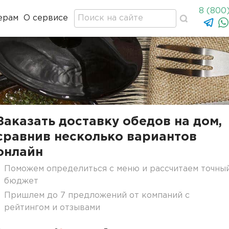
8 (800
ерам
О сервисе
Заказать доставку обедов на дом,
сравнив несколько вариантов
онлайн
Поможем определиться с меню и рассчитаем точны
бюджет
Пришлем до 7 предложений от компаний с
рейтингом и отзывами