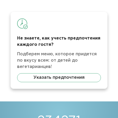
Не знаете, как учесть предпочтения
каждого гостя?
Подберем меню, которое придется
по вкусу всем: от детей до
вегетарианцев!
Указать предпочтения