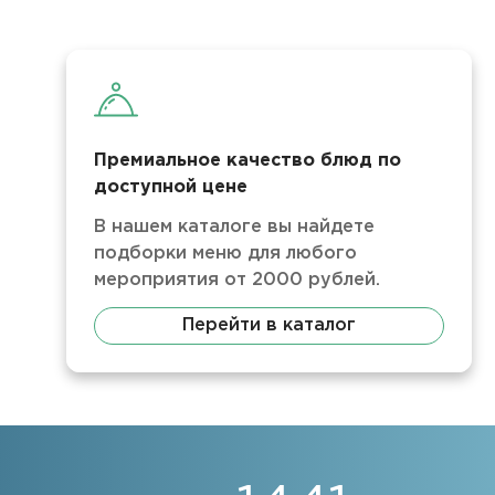
Премиальное качество блюд по
доступной цене
В нашем каталоге вы найдете
подборки меню для любого
мероприятия от 2000 рублей.
Перейти в каталог