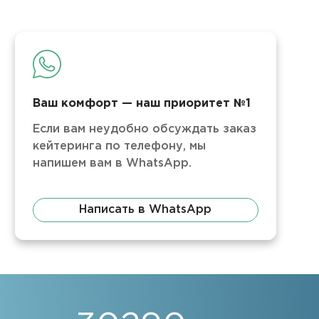
Ваш комфорт — наш приоритет №1
Если вам неудобно обсуждать заказ
кейтеринга по телефону, мы
напишем вам в WhatsApp.
Написать в WhatsApp