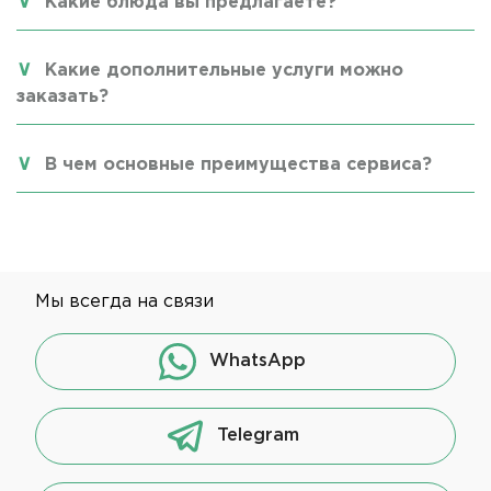
Какие блюда вы предлагаете?
Какие дополнительные услуги можно
заказать?
В чем основные преимущества сервиса?
Мы всегда на связи
WhatsApp
Telegram