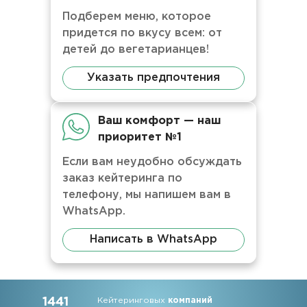
Подберем меню, которое
придется по вкусу всем: от
детей до вегетарианцев!
Указать предпочтения
Ваш комфорт — наш
приоритет №1
Если вам неудобно обсуждать
заказ кейтеринга по
телефону, мы напишем вам в
WhatsApp.
Написать в WhatsApp
1441
Кейтеринговых
компаний