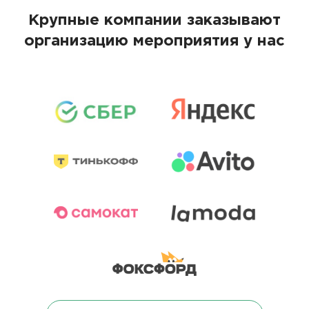
Крупные компании заказывают
организацию мероприятия у нас