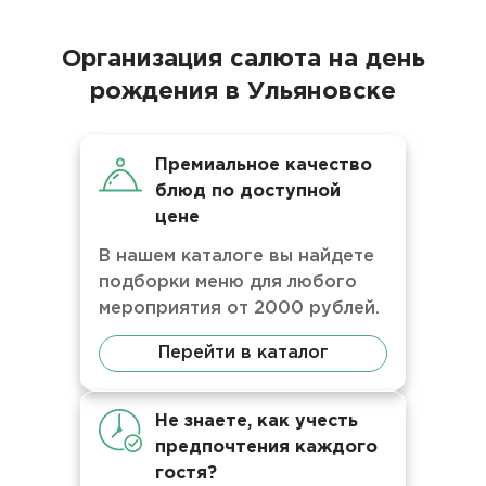
Организация салюта на день
рождения в Ульяновске
Премиальное качество
блюд по доступной
цене
В нашем каталоге вы найдете
подборки меню для любого
мероприятия от 2000 рублей.
Перейти в каталог
Не знаете, как учесть
предпочтения каждого
гостя?