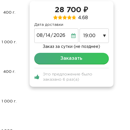
28 700 ₽
400 г.
4.68
Дата доставки
Дата
1 000 г.
Заказ за сутки (не позднее)
Заказать
400 г.
Это предложение было
заказано 6 раз(а)
1 000 г.