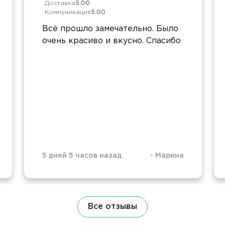
Доставка
5.00
Коммуникация
5.00
Всё прошло замечательно. Было
очень красиво и вкусно. Спасибо
5 дней 5 часов назад
-
Марина
Все отзывы