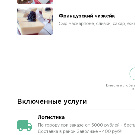
Французский чизкейк
Сыр маскарпоне, сливки, сахар, е
Внесите любые
в
Включенные услуги
Логистика
По городу при заказе от 5000 рублей - бесп
Доставка в район Заволжье - 400 руб!!!