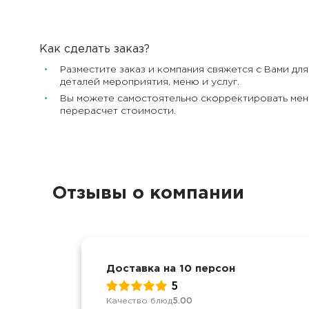
Как сделать заказ?
Разместите заказ и компания свяжется с Вами дл
деталей мероприятия, меню и услуг.
Вы можете самостоятельно скорректировать меню
перерасчет стоимости.
Отзывы о компании
Доставка на 10 персон
5
Качество блюд
5.00