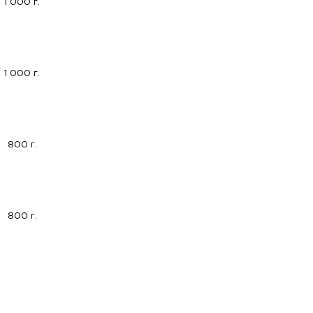
1 000 г.
1 000 г.
800 г.
800 г.