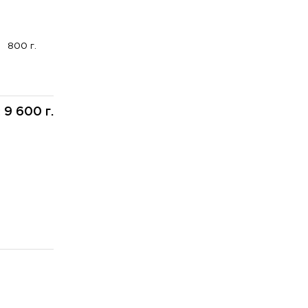
800 г.
9 600 г.
: